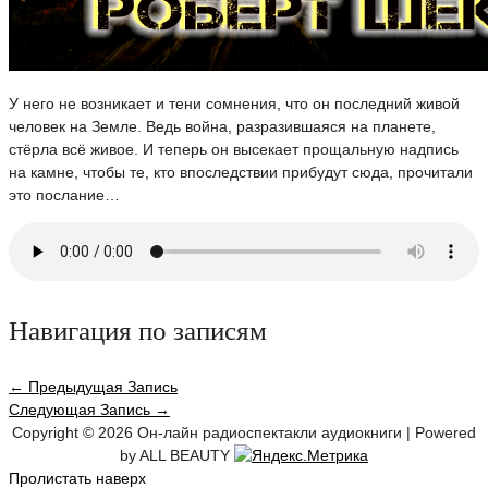
У него не возникает и тени сомнения, что он последний живой
человек на Земле. Ведь война, разразившаяся на планете,
стёрла всё живое. И теперь он высекает прощальную надпись
на камне, чтобы те, кто впоследствии прибудут сюда, прочитали
это послание…
Навигация по записям
←
Предыдущая Запись
Следующая Запись
→
Copyright © 2026
Он-лайн радиоспектакли аудиокниги
| Powered
by ALL BEAUTY
Пролистать наверх