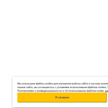
Мы используем файлы cookies для улучшения работы сайта и систему анали
нашем сайте, вы соглашаетесь с условиями использования файлов cookies.
Положениями о конфиденциальности и об использовании файлов cookie,
на
Я согласен