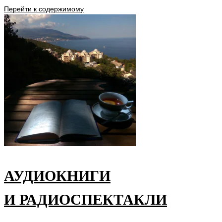
Перейти к содержимому
АУДИОКНИГИ
И РАДИОСПЕКТАКЛИ