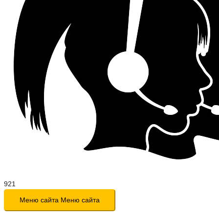
Меню сайта
Меню сайта