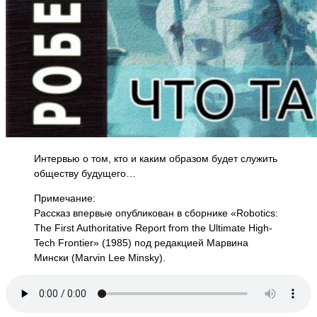
Интервью о том, кто и каким образом будет служить
обществу будущего…
Примечание:
Рассказ впервые опубликован в сборнике «Robotics:
The First Authoritative Report from the Ultimate High-
Tech Frontier» (1985) под редакцией Марвина
Мински (Marvin Lee Minsky).