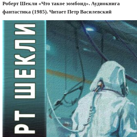
Роберт Шекли «Что такое зомбоид». Аудиокнига
фантастика (1985). Читает Петр Василевский