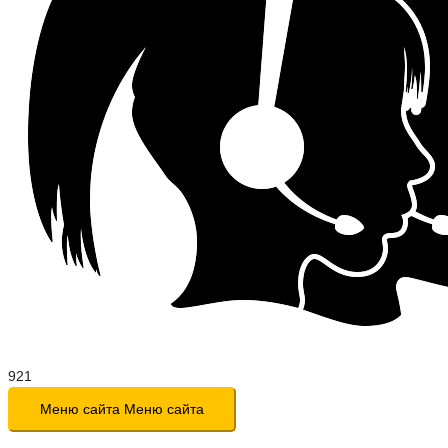
Меню сайта
Меню сайта