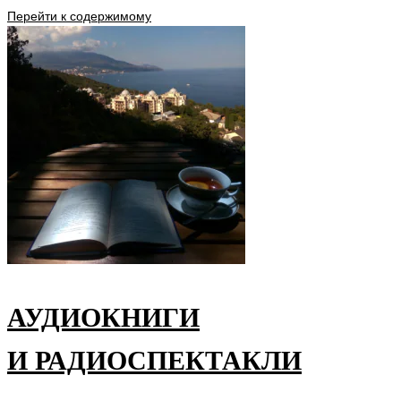
Перейти к содержимому
АУДИОКНИГИ
И РАДИОСПЕКТАКЛИ