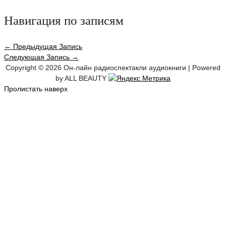
Навигация по записям
←
Предыдущая Запись
Следующая Запись
→
Copyright © 2026
Он-лайн радиоспектакли аудиокниги
| Powered
by ALL BEAUTY
Пролистать наверх